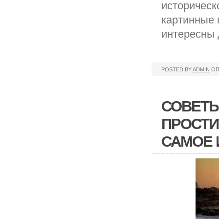
историческ
картинные 
интересны 
POSTED BY
ADMIN
ОП
СОВЕТЫ
ПРОСТИ
САМОЕ 