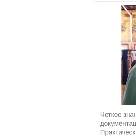
Четкое зна
документац
Практическ