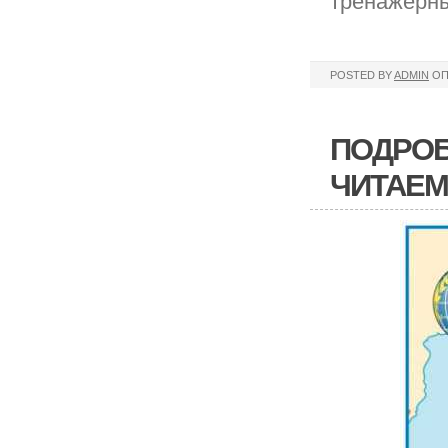
тренажерны
POSTED BY
ADMIN
ОП
ПОДРОБ
ЧИТАЕ