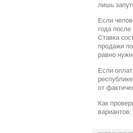
лишь запут
Если челов
года после
Ставка сос
продажи по
равно нужн
Если оплат
республике
от фактиче
Как провер
вариантов: