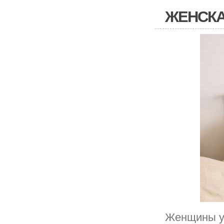
ЖЕНСКА
Женщины уж