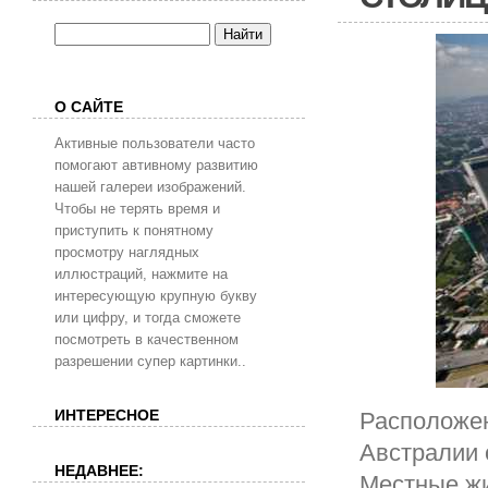
О САЙТЕ
Активные пользователи часто
помогают автивному развитию
нашей галереи изображений.
Чтобы не терять время и
приступить к понятному
просмотру наглядных
иллюстраций, нажмите на
интересующую крупную букву
или цифру, и тогда сможете
посмотреть в качественном
разрешении супер картинки..
ИНТЕРЕСНОЕ
Расположен
Австралии 
НЕДАВНЕЕ:
Местные жи