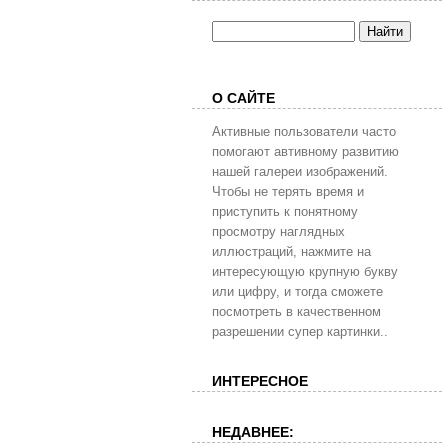
О САЙТЕ
Активные пользователи часто
помогают автивному развитию
нашей галереи изображений.
Чтобы не терять время и
приступить к понятному
просмотру наглядных
иллюстраций, нажмите на
интересующую крупную букву
или цифру, и тогда сможете
посмотреть в качественном
разрешении супер картинки..
ИНТЕРЕСНОЕ
НЕДАВНЕЕ: