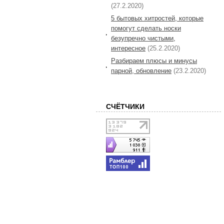
(27.2.2020)
5 бытовых хитростей, которые
помогут сделать носки
безупречно чистыми,
интересное
(25.2.2020)
Разбираем плюсы и минусы
парной, обновление
(23.2.2020)
СЧЁТЧИКИ