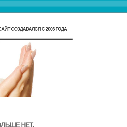
АЙТ СОЗДАВАЛСЯ С 2006 ГОДА
ЛЬШЕ НЕТ,