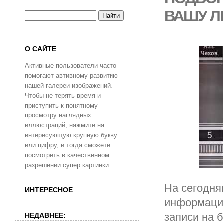
ВАШУ Л
О САЙТЕ
Активные пользователи часто
помогают автивному развитию
нашей галереи изображений.
Чтобы не терять время и
приступить к понятному
просмотру наглядных
иллюстраций, нажмите на
интересующую крупную букву
или цифру, и тогда сможете
посмотреть в качественном
разрешении супер картинки..
На сегодня
ИНТЕРЕСНОЕ
информации
записи на 
НЕДАВНЕЕ: