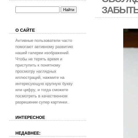
ЗАБЫТ
О САЙТЕ
Активные пользователи часто
помогают автивному развитию
нашей галереи изображений.
Чтобы не терять время и
приступить к понятному
просмотру наглядных
иллюстраций, нажмите на
интересующую крупную букву
или цифру, и тогда сможете
посмотреть в качественном
разрешении супер картинки..
ИНТЕРЕСНОЕ
НЕДАВНЕЕ: