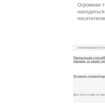
Огромная т
находиться
посетителя
ОПУБЛИКОВАНО В Р
Предыдущая статья(В
павлина, от наших чи
Оставить комментар
Для того чтобы оста