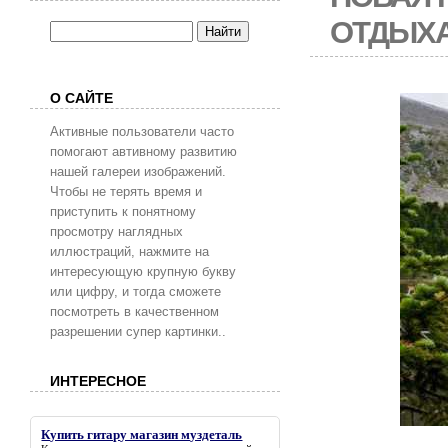
ОТДЫХА
О САЙТЕ
Активные пользователи часто
помогают автивному развитию
нашей галереи изображений.
Чтобы не терять время и
приступить к понятному
просмотру наглядных
иллюстраций, нажмите на
интересующую крупную букву
или цифру, и тогда сможете
посмотреть в качественном
разрешении супер картинки..
ИНТЕРЕСНОЕ
Купить гитару магазин муздеталь